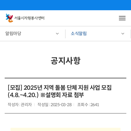
알림마당
소식알림
공지사항
[모집] 2025년 지역 돌봄 단체 지원 사업 모집
(4.8.~4.20.) ※설명회 자료 첨부
작성자 : 관리자
작성일 : 2025-03-28
조회수 : 2641