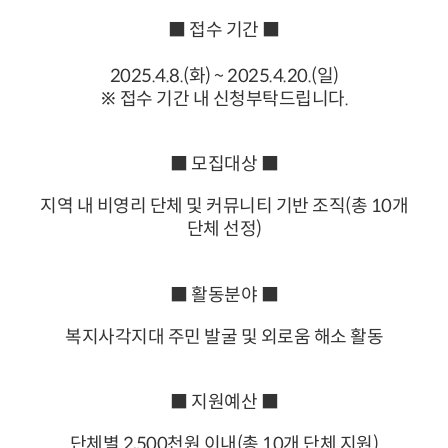
■ 접수 기간 ■
2025.4.8.(화) ~ 2025.4.20.(일)
※ 접수 기간 내 신청부탁드립니다.
■ 모집대상 ■
지역 내 비영리 단체 및 커뮤니티 기반 조직(총 10개
단체 선정)
■ 활동분야 ■
복지사각지대 주민 발굴 및 외로움 해소 활동
■ 지원예산 ■
단체별 2,500천원 이내(총 10개 단체 지원)