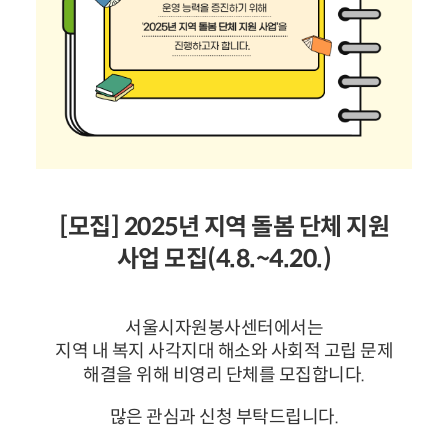
[모집] 2025년 지역 돌봄 단체 지원
사업 모집(4.8.~4.20.)
서울시자원봉사센터에서는
지역 내 복지 사각지대 해소와 사회적 고립 문제
해결을 위해 비영리 단체를 모집합니다.
많은 관심과 신청 부탁드립니다.