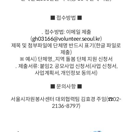
■ 접수방법 ■
․ 접수방법: 이메일 제출
(
gh03166@volunteer.seoul.kr
)
제목 및 첨부파일에 단체명 반드시 표기(한글 파일로
제출)
※ 예시) 단체명_지역 돌봄 단체 지원 신청서
․ 제출서류: ​붙임2. 공모사업 신청서(사업 신청서,
사업계획서, 개인정보 동의서)
■ 문의사항 ■
서울시자원봉사센터 대외협력팀 김효경 주임(☎02-
2136-8797)