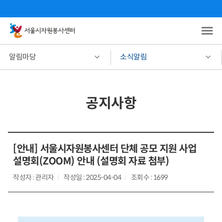
알림마당
소식알림
공지사항
[안내] 서울시자원봉사센터 단체 공모 지원 사업
설명회(ZOOM) 안내 (설명회 자료 첨부)
작성자 : 관리자
작성일 : 2025-04-04
조회수 : 1699