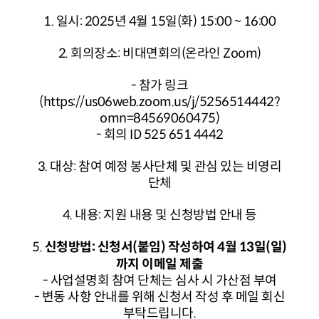
1. 일시: 2025년 4월 15일(화) 15:00 ~ 16:00
2. 회의장소: 비대면회의(온라인 Zoom)
- 참가 링크
(https://us06web.zoom.us/j/5256514442?
omn=84569060475)
- 회의 ID 525 651 4442
3. 대상: 참여 예정 봉사단체 및 관심 있는 비영리
단체
4. 내용: 지원 내용 및 신청방법 안내 등
5.
신청방법: 신청서(붙임) 작성하여 4월 13일(일)
까지 이메일 제출
- 사업설명회 참여 단체는 심사 시 가산점 부여
- 변동 사항 안내를 위해 신청서 작성 후 메일 회신
부탁드립니다.