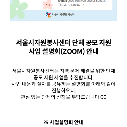
서울시자원봉사센터 단체 공모 지원
사업 설명회(ZOOM) 안내
서울시자원봉사센터는 지역 문제 해결을 위한 단체
공모 지원 사업을 추진합니다.
사업 내용과 절차를 공유하는 설명회를 아래와 같이
진행하오니,
관심 있는 단체의 신청을 부탁드립니다.00
※ 사업설명회 안내